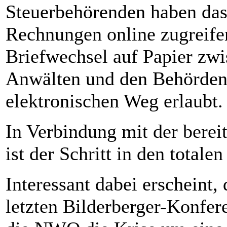
Steuerbehörenden haben das 
Rechnungen online zugreife
Briefwechsel auf Papier zwi
Anwälten und den Behörden 
elektronischen Weg erlaubt.
In Verbindung mit der berei
ist der Schritt in den total
Interessant dabei erscheint,
letzten Bilderberger-Konfer