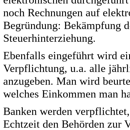
noch Rechnungen auf elektr
Begründung: Bekämpfung de
Steuerhinterziehung.
Ebenfalls eingeführt wird e
Verpflichtung, u.a. alle jäh
anzugeben. Man wird beurtei
welches Einkommen man ha
Banken werden verpflichtet,
Echtzeit den Behörden zur V