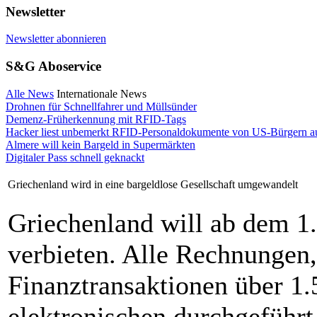
Newsletter
Newsletter abonnieren
S&G Aboservice
Alle News
Internationale News
Drohnen für Schnellfahrer und Müllsünder
Demenz-Früherkennung mit RFID-Tags
Hacker liest unbemerkt RFID-Personaldokumente von US-Bürgern a
Almere will kein Bargeld in Supermärkten
Digitaler Pass schnell geknackt
Griechenland wird in eine bargeldlose Gesellschaft umgewandelt
Griechenland will ab dem 1
verbieten. Alle Rechnungen
Finanztransaktionen über 1.
elektronischen durchgeführ