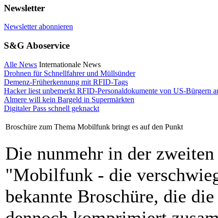
Newsletter
Newsletter abonnieren
S&G Aboservice
Alle News
Internationale News
Drohnen für Schnellfahrer und Müllsünder
Demenz-Früherkennung mit RFID-Tags
Hacker liest unbemerkt RFID-Personaldokumente von US-Bürgern a
Almere will kein Bargeld in Supermärkten
Digitaler Pass schnell geknackt
Broschüre zum Thema Mobilfunk bringt es auf den Punkt
Die nunmehr in der zweiten
"Mobilfunk - die verschwieg
bekannte Broschüre, die di
dennoch komprimiert zusam