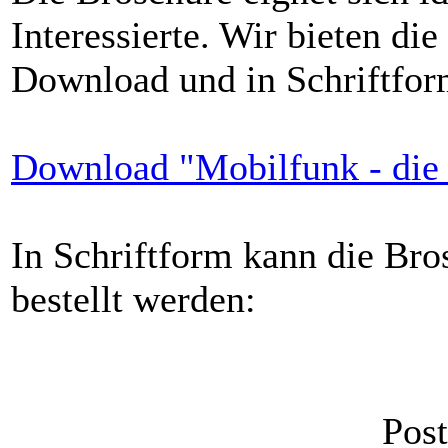
Interessierte. Wir bieten d
Download und in Schriftfor
Download "Mobilfunk - die
In Schriftform kann die Bro
bestellt werden:
Pos