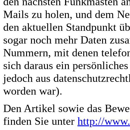
den nächsten Funkmasten an
Mails zu holen, und dem Net
den aktuellen Standpunkt üb
sogar noch mehr Daten zus
Nummern, mit denen telefon
sich daraus ein persönliches
jedoch aus datenschutzrech
worden war).
Den Artikel sowie das Bewe
finden Sie unter
http://www.