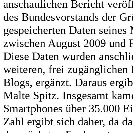
anschaulichen Bericht veröff
des Bundesvorstands der Grü
gespeicherten Daten seines 
zwischen August 2009 und 
Diese Daten wurden anschli
weiteren, frei zugänglichen
Blogs, ergänzt. Daraus ergib
Malte Spitz. Insgesamt kam
Smartphones über 35.000 Ei
Zahl ergibt sich daher, da d