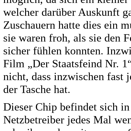
welcher darüber Auskunft ga
Zuschauern hatte dies ein m
sie waren froh, als sie den
sicher fühlen konnten. Inzwi
Film „Der Staatsfeind Nr. 1
nicht, dass inzwischen fast 
der Tasche hat.
Dieser Chip befindet sich 
Netzbetreiber jedes Mal wen