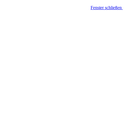
Fenster schließen