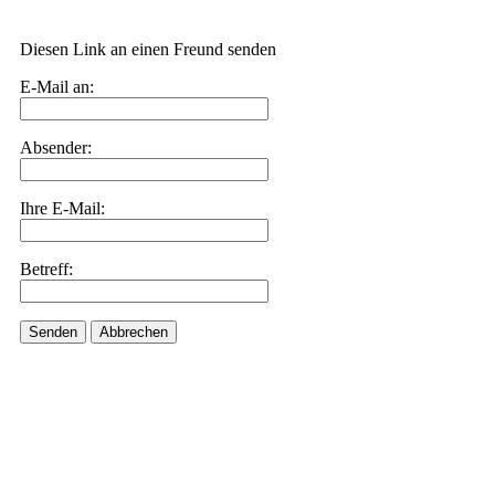
Diesen Link an einen Freund senden
E-Mail an:
Absender:
Ihre E-Mail:
Betreff:
Senden
Abbrechen