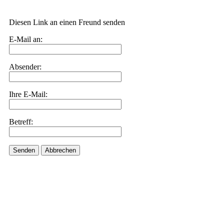
Diesen Link an einen Freund senden
E-Mail an:
Absender:
Ihre E-Mail:
Betreff:
Senden
Abbrechen