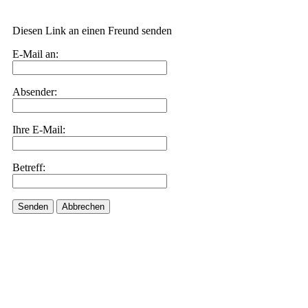
Diesen Link an einen Freund senden
E-Mail an:
Absender:
Ihre E-Mail:
Betreff:
Senden
Abbrechen