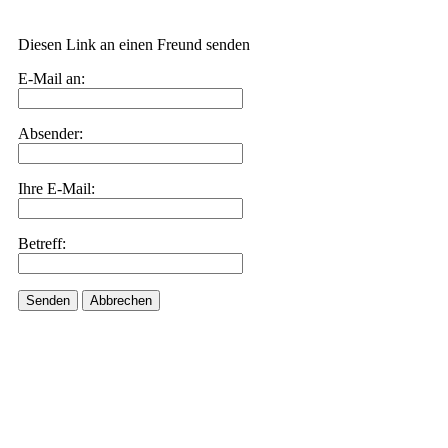
Diesen Link an einen Freund senden
E-Mail an:
Absender:
Ihre E-Mail:
Betreff:
Senden
Abbrechen