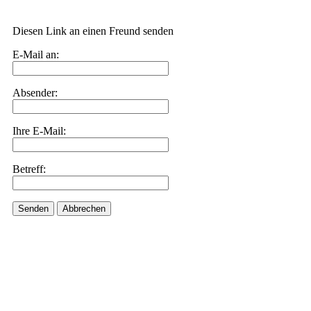
Diesen Link an einen Freund senden
E-Mail an:
Absender:
Ihre E-Mail:
Betreff:
Senden
Abbrechen