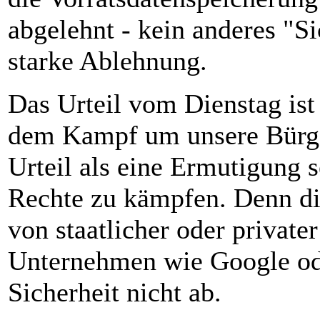
abgelehnt - kein anderes "Si
starke Ablehnung.
Das Urteil vom Dienstag ist 
dem Kampf um unsere Bürger
Urteil als eine Ermutigung s
Rechte zu kämpfen. Denn d
von staatlicher oder private
Unternehmen wie Google od
Sicherheit nicht ab.