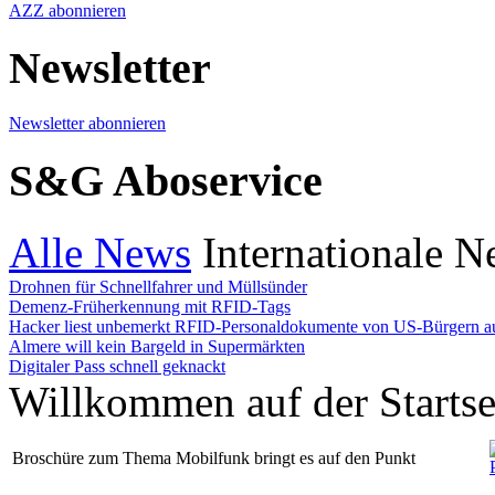
AZZ abonnieren
Newsletter
Newsletter abonnieren
S&G Aboservice
Alle News
Internationale 
Drohnen für Schnellfahrer und Müllsünder
Demenz-Früherkennung mit RFID-Tags
Hacker liest unbemerkt RFID-Personaldokumente von US-Bürgern a
Almere will kein Bargeld in Supermärkten
Digitaler Pass schnell geknackt
Willkommen auf der Starts
Broschüre zum Thema Mobilfunk bringt es auf den Punkt