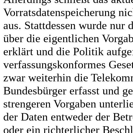
Vorratsdatenspeicherung nic
aus. Stattdessen wurde nur 
über die eigentlichen Vorga
erklärt und die Politik aufge
verfassungskonformes Geset
zwar weiterhin die Telekom
Bundesbürger erfasst und ge
strengeren Vorgaben unterl
der Daten entweder der Betr
oder ein richterlicher Besch