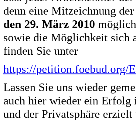
denn eine Mitzeichnung der 
den 29. März 2010
möglich 
sowie die Möglichkeit sich a
finden Sie unter
https://petition.foebud.org
Lassen Sie uns wieder geme
auch hier wieder ein Erfolg
und der Privatsphäre erziel