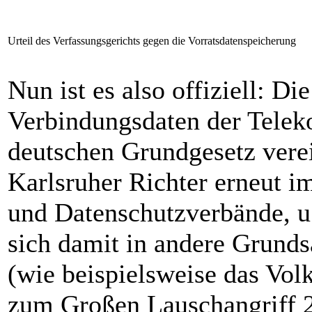
Urteil des Verfassungsgerichts gegen die Vorratsdatenspeicherung
Nun ist es also offiziell: D
Verbindungsdaten der Telek
deutschen Grundgesetz verei
Karlsruher Richter erneut i
und Datenschutzverbände, u.
sich damit in andere Grunds
(wie beispielsweise das Vol
zum Großen Lauschangriff 2