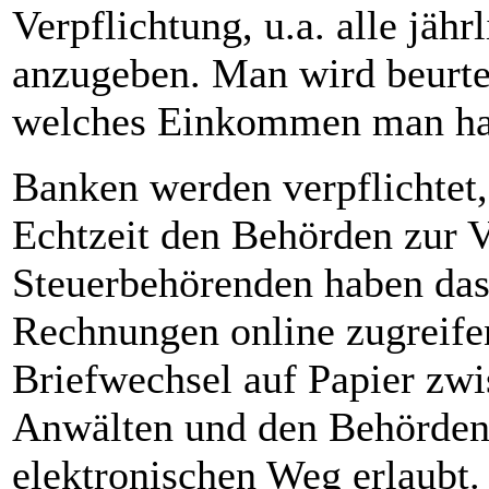
Verpflichtung, u.a. alle jäh
anzugeben. Man wird beurtei
welches Einkommen man ha
Banken werden verpflichtet,
Echtzeit den Behörden zur V
Steuerbehörenden haben das 
Rechnungen online zugreife
Briefwechsel auf Papier zwi
Anwälten und den Behörden 
elektronischen Weg erlaubt.