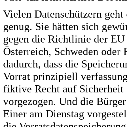
Vielen Datenschützern geht 
genug. Sie hätten sich gewü
gegen die Richtlinie der EU
Österreich, Schweden oder 
dadurch, dass die Speicheru
Vorrat prinzipiell verfassun
fiktive Recht auf Sicherheit
vorgezogen. Und die Bürger
Einer am Dienstag vorgestel
die Vorratsdatenspeicherun