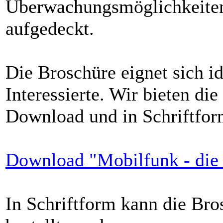
Überwachungsmöglichkeiten
aufgedeckt.
Die Broschüre eignet sich i
Interessierte. Wir bieten d
Download und in Schriftfor
Download "Mobilfunk - die
In Schriftform kann die Bro