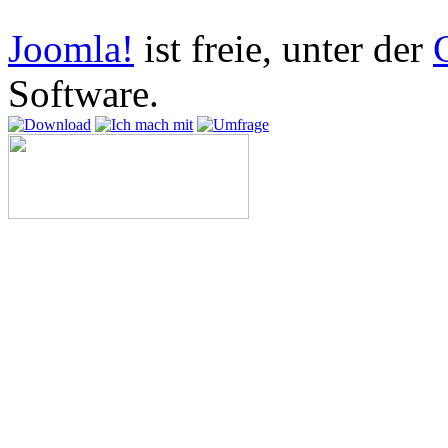
vorbehalten.
Joomla!
ist freie, unter der
Software.