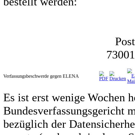
bestellt werden:
Pos
73001
Verfassungsbeschwerde gegen ELENA
Es ist erst wenige Wochen he
Bundesverfassungsgericht m
bezüglich der Datensicherhe