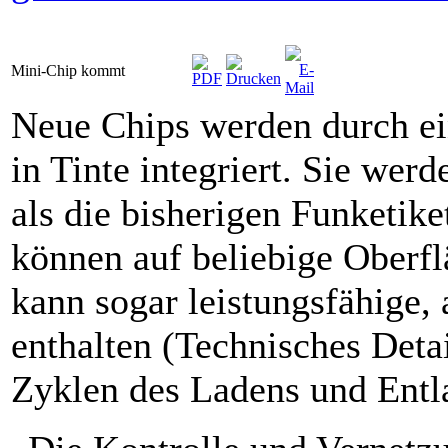
Mini-Chip kommt
Neue Chips werden durch ei
in Tinte integriert. Sie wer
als die bisherigen Funketike
können auf beliebige Oberfl
kann sogar leistungsfähige,
enthalten (Technisches Deta
Zyklen des Ladens und Entl