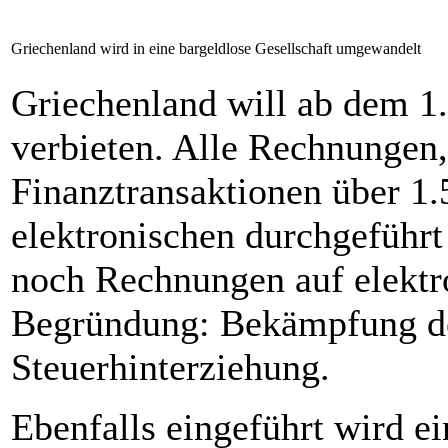
Griechenland wird in eine bargeldlose Gesellschaft umgewandelt
Griechenland will ab dem 1
verbieten. Alle Rechnungen
Finanztransaktionen über 1.
elektronischen durchgeführ
noch Rechnungen auf elektr
Begründung: Bekämpfung de
Steuerhinterziehung.
Ebenfalls eingeführt wird e